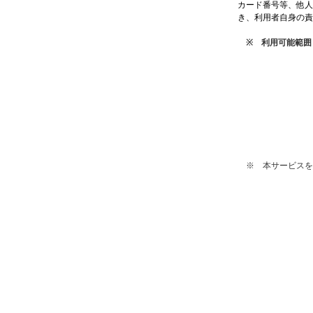
カード番号等、他人
き、利用者自身の責
※ 利用可能範囲
※ 本サービスを