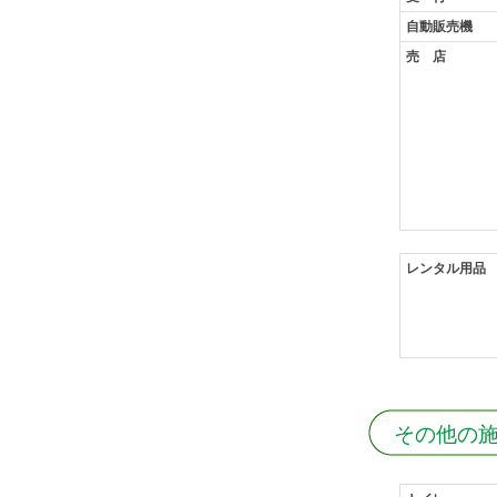
自動販売機
売 店
レンタル用品
その他の